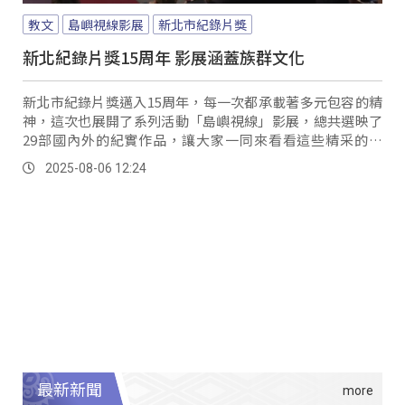
教文
島嶼視線影展
新北市紀錄片獎
新北紀錄片獎15周年 影展涵蓋族群文化
新北市紀錄片獎邁入15周年，每一次都承載著多元包容的精
神，這次也展開了系列活動「島嶼視線」影展，總共選映了
29部國內外的紀實作品，讓大家一同來看看這些精采的故
事。
2025-08-06 12:24
最新新聞