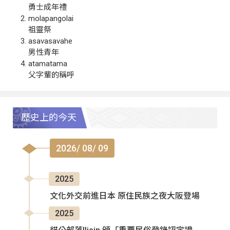
勇士成年禮
molapangolai
祖靈祭
asavasavahe
男性青年
atamatama
父字輩的稱呼
歷史上的今天
2026/ 08/ 09
2025
文化外交前進日本 原住民族之夜大阪登場
2025