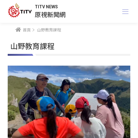
TITV NEWS
原視新聞網
首頁
山野教育課程
山野教育課程