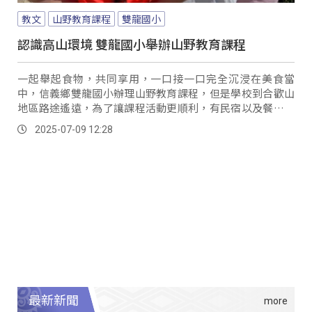
教文
山野教育課程
雙龍國小
認識高山環境 雙龍國小舉辦山野教育課程
一起舉起食物，共同享用，一口接一口完全沉浸在美食當
中，信義鄉雙龍國小辦理山野教育課程，但是學校到合歡山
地區路途遙遠，為了讓課程活動更順利，有民宿以及餐飲業
者在中繼點埔里提供免費住宿，還有準備晚餐，讓學生感到
2025-07-09 12:28
暖心。
最新新聞