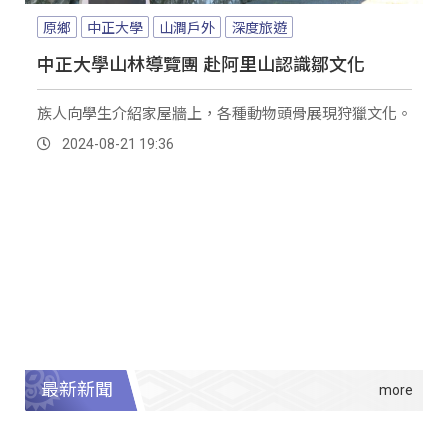
原鄉
中正大學
山澗戶外
深度旅遊
中正大學山林導覽團 赴阿里山認識鄒文化
族人向學生介紹家屋牆上，各種動物頭骨展現狩獵文化。
2024-08-21 19:36
最新新聞