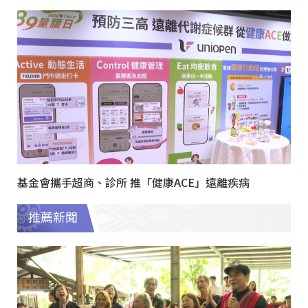
基金會攜手超商、診所 推「健康ACE」遠離疾病
推薦新聞