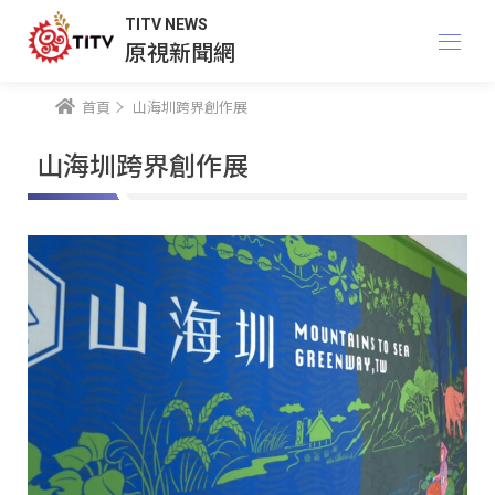
TITV NEWS
原視新聞網
首頁
山海圳跨界創作展
山海圳跨界創作展