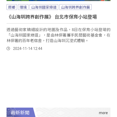
原鄉
環境
山海圳國家綠道
山海圳跨界創作展
《山海圳跨界創作展》 台北市保育小站登場
透過藝術家精細設計的地圖及作品，8日在保育小站登場的
「山海圳國家綠道」，是由林保署攜手民間藝術基金會，在
林保署的百年老宿舍，打造山海圳沉浸式體驗。
2024-11-14 12:44
最新新聞