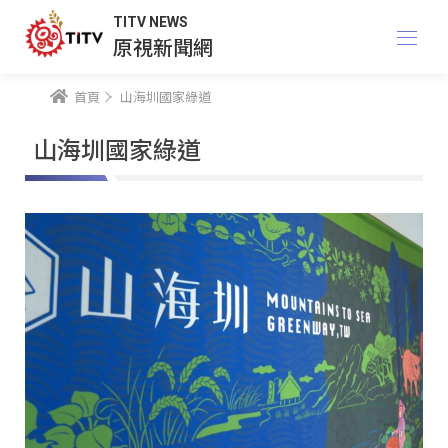
TITV NEWS
原視新聞網
首頁
山海圳國家綠道
山海圳國家綠道