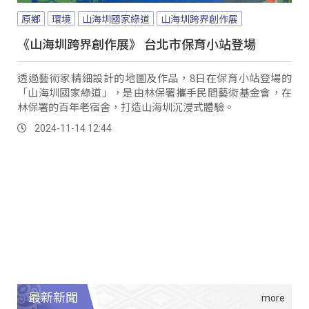
原鄉
環境
山海圳國家綠道
山海圳跨界創作展
《山海圳跨界創作展》 台北市保育小站登場
透過藝術家精細設計的地圖及作品，8日在保育小站登場的
「山海圳國家綠道」，是由林保署攜手民間藝術基金會，在
林保署的百年老宿舍，打造山海圳沉浸式體驗。
2024-11-14 12:44
最新新聞