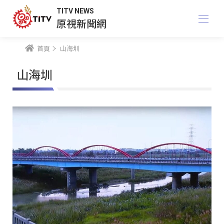
TITV NEWS
原視新聞網
首頁
山海圳
山海圳