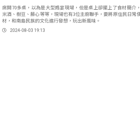
席開70多桌，以為是大型婚宴現場，但是桌上卻擺上了食材簡介
米酒、樹豆、藤心等等，現場也有3位主廚聯手，要將原住民日常
材，和南島民族的文化進行發想，玩出新風味。
2024-08-03 19:13