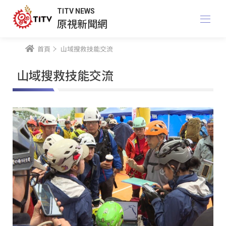
TITV NEWS
原視新聞網
首頁
山域搜救技能交流
山域搜救技能交流