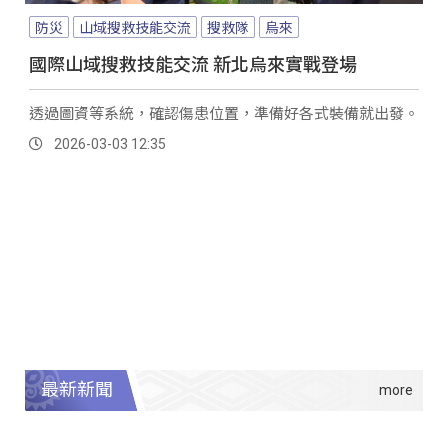
防災
山域搜救技能交流
搜救隊
烏來
國際山域搜救技能交流 新北烏來實戰登場
透過圖資等系統，確認傷患位置，準備好各式裝備就出發。
2026-03-03 12:35
最新新聞