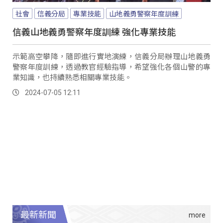
社會
信義分局
專業技能
山地義勇警察年度訓練
信義山地義勇警察年度訓練 強化專業技能
示範高空攀降，隨即進行實地演練，信義分局辦理山地義勇
警察年度訓練，透過教官經驗指導，希望強化各個山警的專
業知識，也持續熟悉相關專業技能。
2024-07-05 12:11
最新新聞