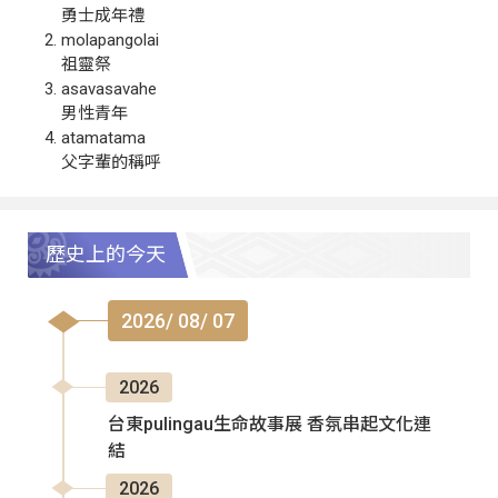
勇士成年禮
molapangolai
祖靈祭
asavasavahe
男性青年
atamatama
父字輩的稱呼
歷史上的今天
2026/ 08/ 07
2026
台東pulingau生命故事展 香氛串起文化連
結
2026