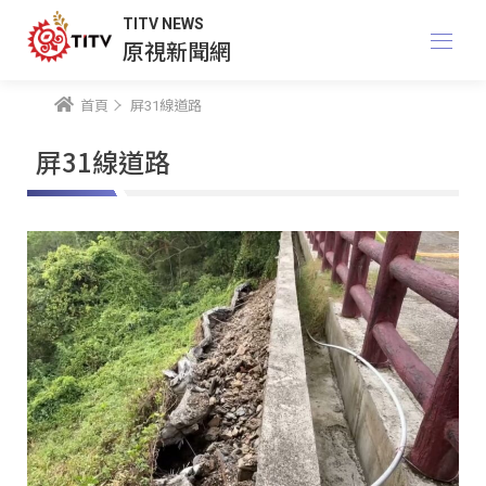
TITV NEWS
原視新聞網
首頁
屏31線道路
屏31線道路