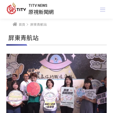
TITV NEWS
原視新聞網
首頁
屏東青航站
屏東青航站