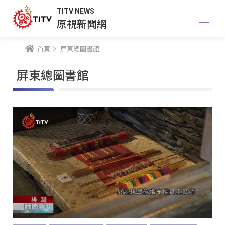
TITV NEWS
原視新聞網
首頁
屏東總圖書館
屏東總圖書館