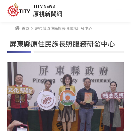
TITV NEWS
原視新聞網
首頁
屏東縣原住民族長照服務研發中心
屏東縣原住民族長照服務研發中心