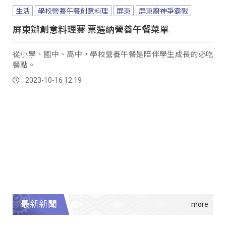
生活
學校營養午餐創意料理
屏東
屏東廚神爭霸戰
屏東辦創意料理賽 票選納營養午餐菜單
從小學、國中、高中，學校營養午餐是陪伴學生成長的必吃
餐點。
2023-10-16 12:19
最新新聞