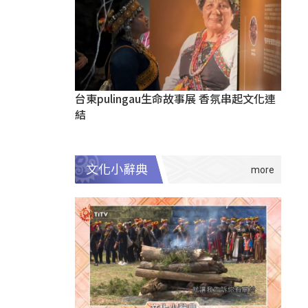
台東pulingau生命故事展 香氛串起文化連
結
文化小辭典