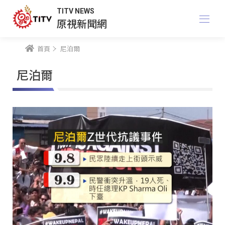
TITV NEWS
原視新聞網
首頁
尼泊爾
尼泊爾