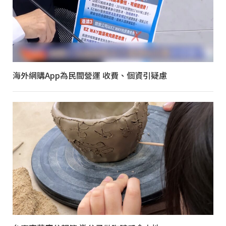
海外網購App為民間營運 收費、個資引疑慮