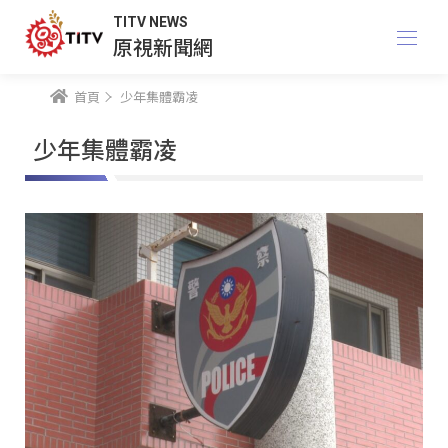
TITV NEWS
原視新聞網
首頁
少年集體霸凌
少年集體霸凌