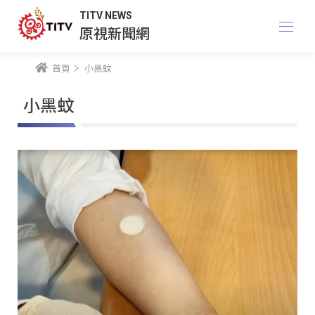
TITV NEWS
原視新聞網
首頁
小黑蚊
小黑蚊