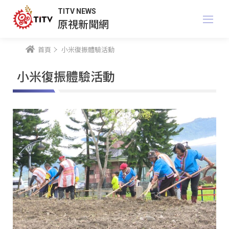
TITV NEWS
原視新聞網
首頁
小米復振體驗活動
小米復振體驗活動