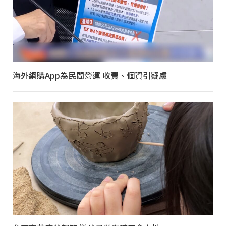
海外網購App為民間營運 收費、個資引疑慮