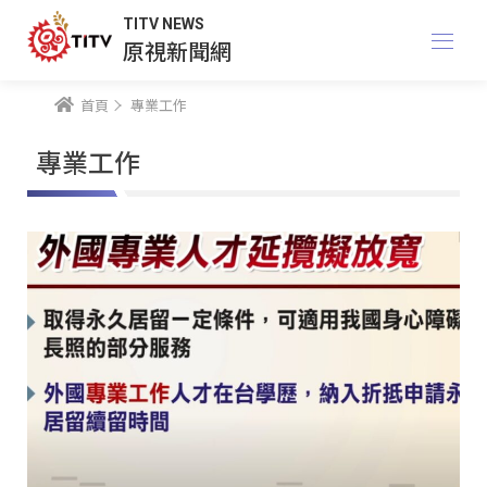
TITV NEWS
原視新聞網
首頁
專業工作
專業工作