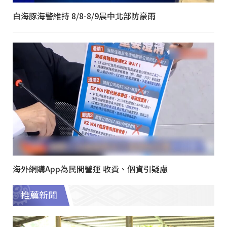
白海豚海警維持 8/8-8/9晨中北部防豪雨
海外網購App為民間營運 收費、個資引疑慮
推薦新聞