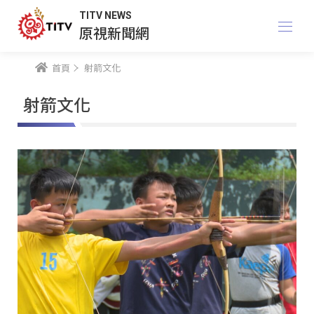
TITV NEWS
原視新聞網
首頁
射箭文化
射箭文化