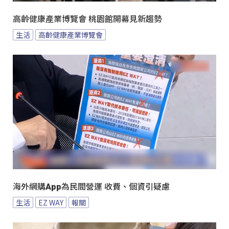
高齡健康產業博覽會 桃園館開幕見新趨勢
生活
高齡健康產業博覽會
海外網購App為民間營運 收費、個資引疑慮
生活
EZ WAY
報關