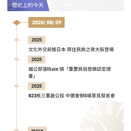
歷史上的今天
2026/ 08/ 09
2025
文化外交前進日本 原住民族之夜大阪登場
2025
貓公部落Ilisin 頒「重要民俗登錄認定證
書」
2025
823核三重啟公投 中選會辦5場意見發表會
more