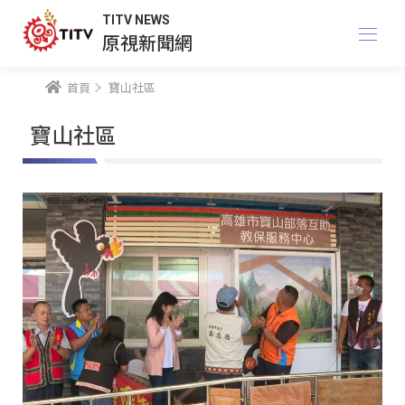
TITV NEWS
原視新聞網
首頁
寶山社區
寶山社區