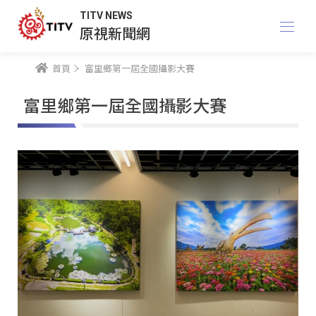
TITV NEWS
原視新聞網
首頁
富里鄉第一屆全國攝影大賽
富里鄉第一屆全國攝影大賽