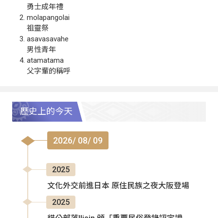
勇士成年禮
molapangolai
祖靈祭
asavasavahe
男性青年
atamatama
父字輩的稱呼
歷史上的今天
2026/ 08/ 09
2025
文化外交前進日本 原住民族之夜大阪登場
2025