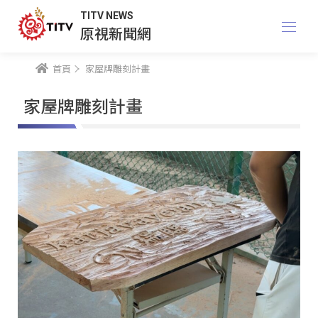
TITV NEWS
原視新聞網
首頁
家屋牌雕刻計畫
家屋牌雕刻計畫