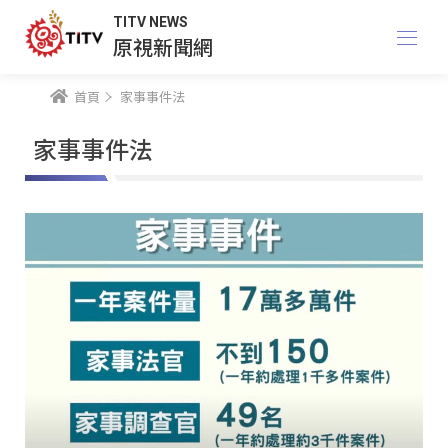
TITV NEWS
原視新聞網
首頁
家事事件法
家事事件法