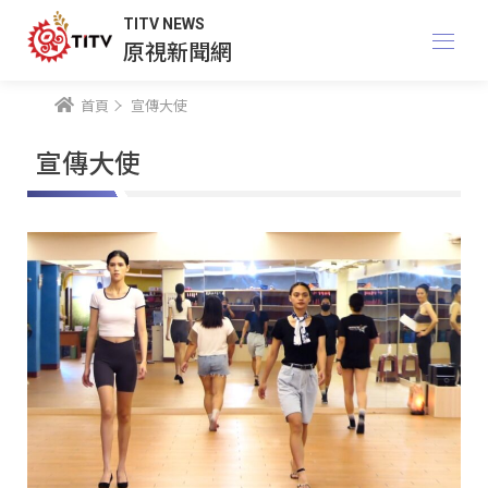
TITV NEWS
原視新聞網
首頁
宣傳大使
宣傳大使