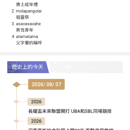
勇士成年禮
molapangolai
祖靈祭
asavasavahe
男性青年
atamatama
父字輩的稱呼
歷史上的今天
2026/ 08/ 07
2026
長耀盃未來聯盟開打 UBA和SBL同場競技
2026