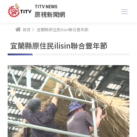
TITV NEWS
原視新聞網
首頁
宜蘭縣原住民ilisin聯合豐年節
宜蘭縣原住民ilisin聯合豐年節