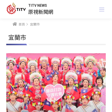
TITV NEWS
原視新聞網
首頁
宜蘭市
宜蘭市