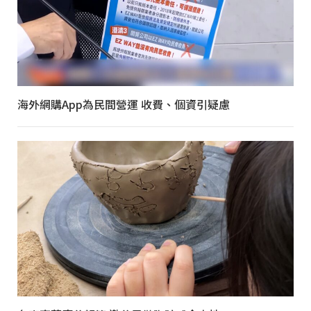
海外網購App為民間營運 收費、個資引疑慮