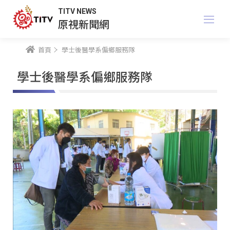
TITV NEWS
原視新聞網
首頁
學士後醫學系偏鄉服務隊
學士後醫學系偏鄉服務隊