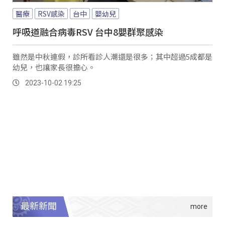
醫療
RSV感染
台中
嬰幼兒
呼吸道融合病毒RSV 台中8嬰群聚感染
雖然是中秋連假，診所看診人潮還是很多；其中超過5成都是
幼兒，也讓家長很擔心。
2023-10-02 19:25
最新新聞