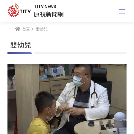
TITV NEWS
原視新聞網
首頁
嬰幼兒
嬰幼兒