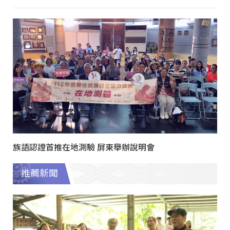
族語認證首推在地測驗 屏東舉辦說明會
推薦新聞