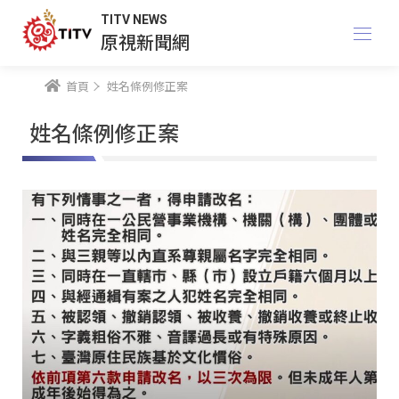
TITV NEWS
原視新聞網
首頁
姓名條例修正案
姓名條例修正案