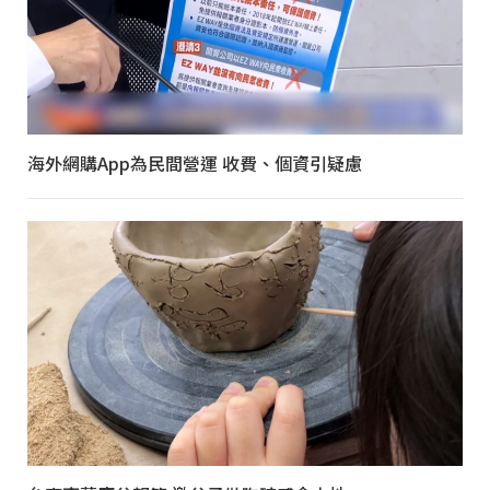
海外網購App為民間營運 收費、個資引疑慮