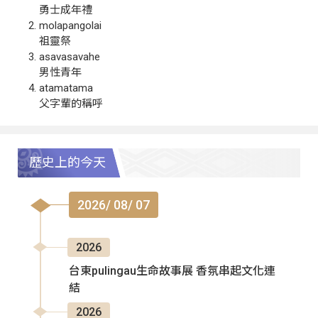
勇士成年禮
molapangolai
祖靈祭
asavasavahe
男性青年
atamatama
父字輩的稱呼
歷史上的今天
2026/ 08/ 07
2026
台東pulingau生命故事展 香氛串起文化連
結
2026