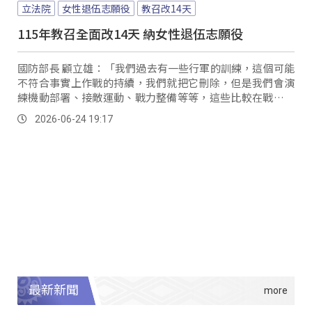
立法院
女性退伍志願役
教召改14天
115年教召全面改14天 納女性退伍志願役
國防部長 顧立雄：「我們過去有一些行軍的訓練，這個可能
不符合事實上作戰的持續，我們就把它刪除，但是我們會演
練機動部署、接敵運動、戰力整備等等，這些比較在戰鬥教
練裡面，符合我們實戰化訓練的要求。
2026-06-24 19:17
最新新聞