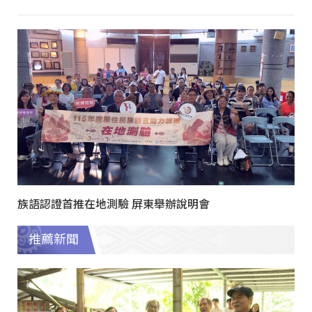
族語認證首推在地測驗 屏東舉辦說明會
推薦新聞