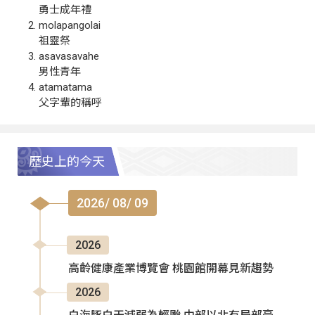
勇士成年禮
molapangolai
祖靈祭
asavasavahe
男性青年
atamatama
父字輩的稱呼
歷史上的今天
2026/ 08/ 09
2026
高齡健康產業博覽會 桃園館開幕見新趨勢
2026