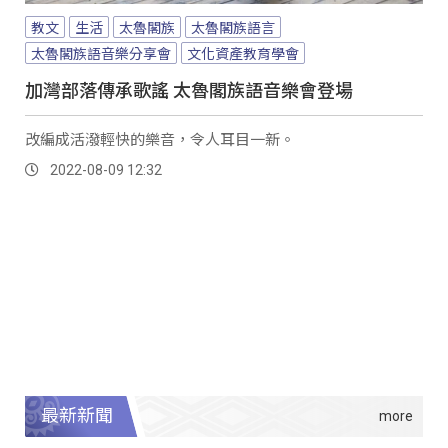
教文
生活
太魯閣族
太魯閣族語言
太魯閣族語音樂分享會
文化資產教育學會
加灣部落傳承歌謠 太魯閣族語音樂會登場
改編成活潑輕快的樂音，令人耳目一新。
2022-08-09 12:32
最新新聞