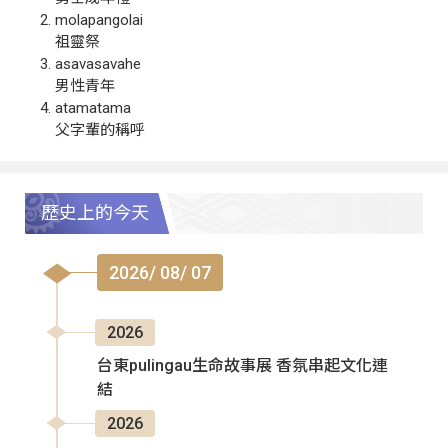
molapangolai
祖靈祭
asavasavahe
男性青年
atamatama
父字輩的稱呼
歷史上的今天
2026/ 08/ 07
2026
台東pulingau生命故事展 香氛串起文化連
結
2026