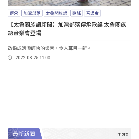
傳承
加灣部落
太魯閣族語
歌謠
音樂會
【太魯閣族語新聞】加灣部落傳承歌謠 太魯閣族
語音樂會登場
改編成活潑輕快的樂音，令人耳目一新。
2022-08-25 11:00
最新新聞