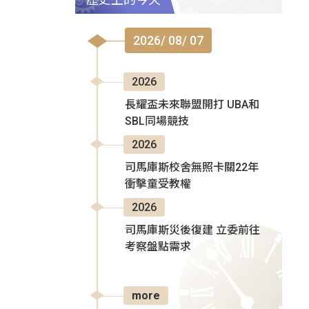
2026/ 08/ 07
2026
長耀盃未來聯盟開打 UBA和
SBL同場競技
2026
司馬庫斯校舍無照卡關22年
衝擊童受教權
2026
司馬庫斯災後復建 立委前往
考察盤點需求
more