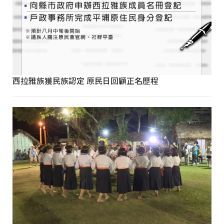
西拉雅族獲民族認定 原民日回顧正名歷程