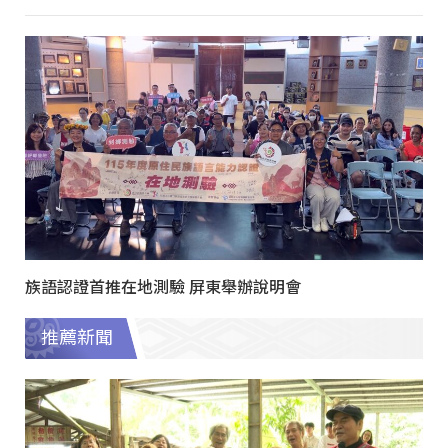
族語認證首推在地測驗 屏東舉辦說明會
推薦新聞