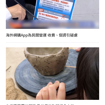
海外網購App為民間營運 收費、個資引疑慮