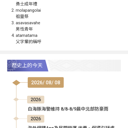
勇士成年禮
molapangolai
祖靈祭
asavasavahe
男性青年
atamatama
父字輩的稱呼
歷史上的今天
2026/ 08/ 08
2026
白海豚海警維持 8/8-8/9晨中北部防豪雨
2026