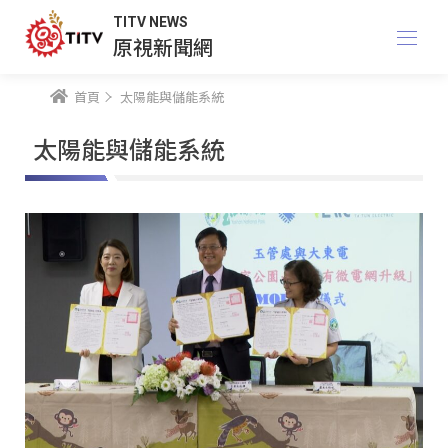
TITV NEWS
原視新聞網
首頁
太陽能與儲能系統
太陽能與儲能系統