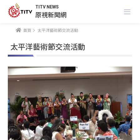
TITV NEWS
原視新聞網
首頁
太平洋藝術節交流活動
太平洋藝術節交流活動