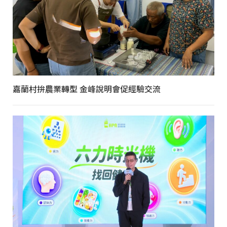
嘉蘭村拚農業轉型 金峰說明會促經驗交流