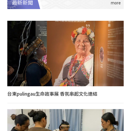
最新新聞
台東pulingau生命故事展 香氛串起文化連結