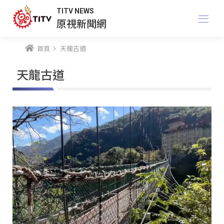
TITV NEWS
原視新聞網
首頁
天龍古道
天龍古道