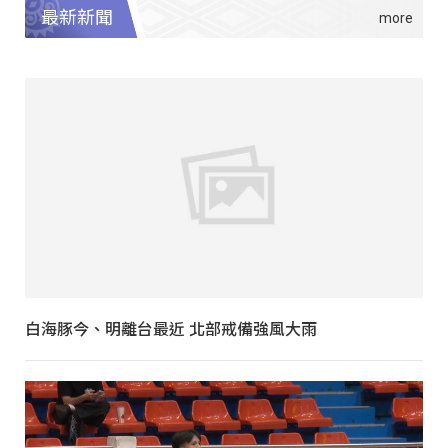
最新新聞
白海豚今、明離台最近 北部戒備強風大雨