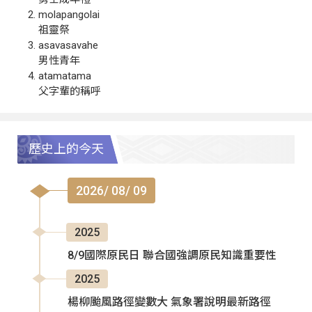
molapangolai
祖靈祭
asavasavahe
男性青年
atamatama
父字輩的稱呼
歷史上的今天
2026/ 08/ 09
2025
8/9國際原民日 聯合國強調原民知識重要性
2025
楊柳颱風路徑變數大 氣象署說明最新路徑